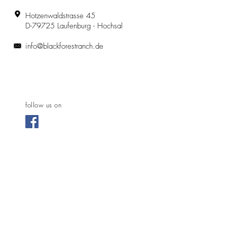
Hotzenwaldstrasse 45
D-79725 Laufenburg - Hochsal
info@blackforestranch.de
follow us on